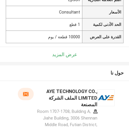
الأسعار
Consultant
الحد الأدنى لكمية
1 قطع
القدرة على العرض
10000 قطعة / يوم
عرض المزيد
حول نا
AYE TECHNOLOGY CO.,
LIMITED الملف الشركة
المصنعة
Room 1707-1708, Building A,
Jiahe Building, 3006 Shennan
Middle Road, Futian District,